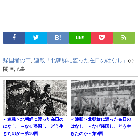
LINE
帰国者の声
,
連載「北朝鮮に渡った在日のはなし」
の
関連記事
＜連載＞北朝鮮に渡った在日の
＜連載＞北朝鮮に渡った在日の
はなし ～なぜ帰国し、どう生
はなし ～なぜ帰国し、どう生
きたのか～第10回
きたのか～第9回