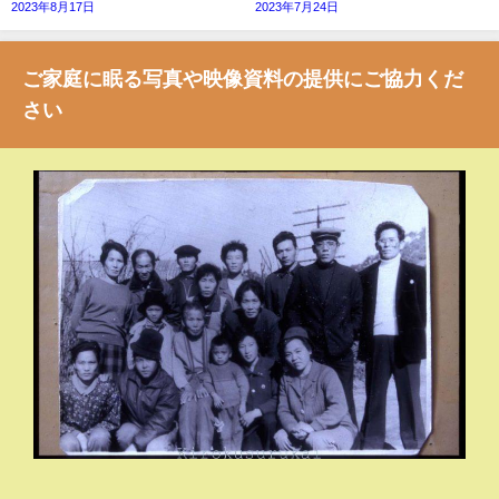
2023年8月17日
2023年7月24日
ご家庭に眠る写真や映像資料の提供にご協力くだ
さい