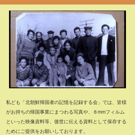
私ども「北朝鮮帰国者の記憶を記録する会」では、皆様
がお持ちの帰国事業にまつわる写真や、８mmフィルム
といった映像資料等、後世に伝える資料として保存する
ためにご提供をお願いしております。