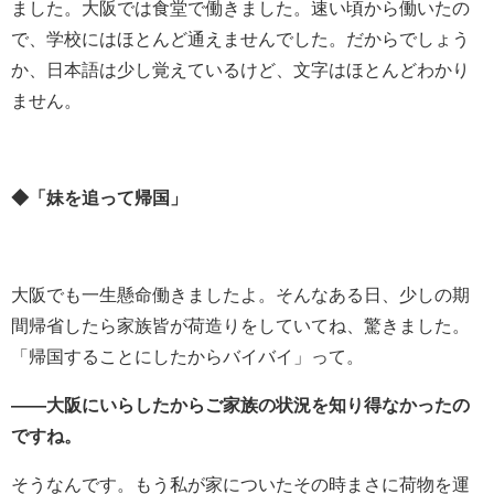
ました。大阪では食堂で働きました。速い頃から働いたの
で、学校にはほとんど通えませんでした。だからでしょう
か、日本語は少し覚えているけど、文字はほとんどわかり
ません。
◆「妹を追って帰国」
大阪でも一生懸命働きましたよ。そんなある日、少しの期
間帰省したら家族皆が荷造りをしていてね、驚きました。
「帰国することにしたからバイバイ」って。
――大阪にいらしたからご家族の状況を知り得なかったの
ですね。
そうなんです。もう私が家についたその時まさに荷物を運