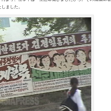
たしました。