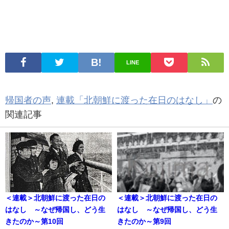
LINE
帰国者の声
,
連載「北朝鮮に渡った在日のはなし」
の
関連記事
＜連載＞北朝鮮に渡った在日の
＜連載＞北朝鮮に渡った在日の
はなし ～なぜ帰国し、どう生
はなし ～なぜ帰国し、どう生
きたのか～第10回
きたのか～第9回