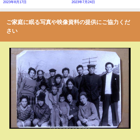
2023年8月17日
2023年7月24日
ご家庭に眠る写真や映像資料の提供にご協力くだ
さい