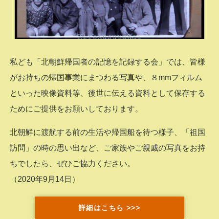
私ども「北朝鮮帰国者の記憶を記録する会」では、皆様
がお持ちの帰国事業にまつわる写真や、８mmフィルム
といった映像資料等、後世に伝える資料として保存する
ためにご提供をお願いしております。
北朝鮮に渡航する前の生活や帰国船を待つ様子、「祖国
訪問」の時の思い出など、ご家族やご親戚の写真をお持
ちでしたら、ぜひご協力ください。
（2020年9月14日）
詳細はこちら >>>