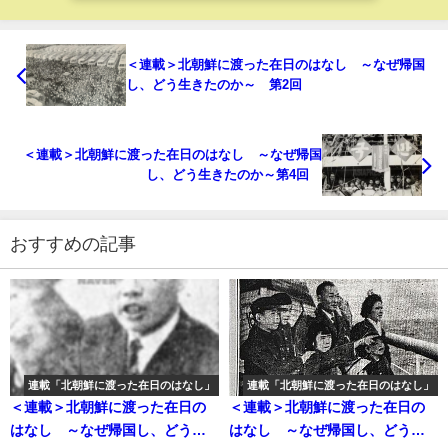
＜連載＞北朝鮮に渡った在日のはなし ～なぜ帰国
し、どう生きたのか～ 第2回
＜連載＞北朝鮮に渡った在日のはなし ～なぜ帰国
し、どう生きたのか～第4回
おすすめの記事
連載「北朝鮮に渡った在日のはなし」
連載「北朝鮮に渡った在日のはなし」
＜連載＞北朝鮮に渡った在日の
＜連載＞北朝鮮に渡った在日の
はなし ～なぜ帰国し、どう生
はなし ～なぜ帰国し、どう生