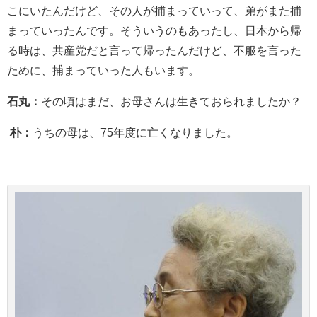
こにいたんだけど、その人が捕まっていって、弟がまた捕
まっていったんです。そういうのもあったし、日本から帰
る時は、共産党だと言って帰ったんだけど、不服を言った
ために、捕まっていった人もいます。
石丸：
その頃はまだ、お母さんは生きておられましたか？
朴：
うちの母は、75年度に亡くなりました。