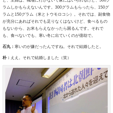
ど、主婦は、職場に行かないで家にはいられるけど、300グ
ラムしかもらえないんです。300グラムもらったら、150グ
ラムと150グラム（米とトウモロコシ）。それでは、副食物
が充分にあればそれでも足りなくはないけど、食べるもの
もないから、お米もらえなかったら困るんです。それで
も、食べないでも、寒い冬に出ていくのが億劫で。
石丸：
寒いのが嫌だったんですね。それで結婚したと。
朴：
ええ。それで結婚しました（笑）