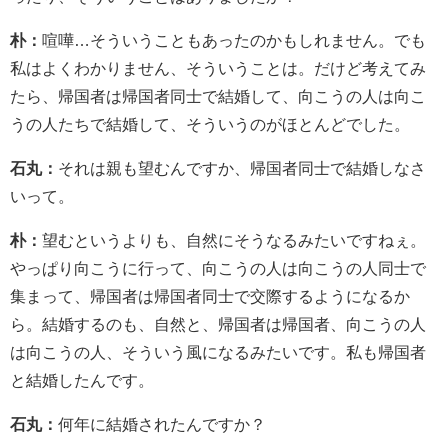
朴：
喧嘩…そういうこともあったのかもしれません。でも
私はよくわかりません、そういうことは。だけど考えてみ
たら、帰国者は帰国者同士で結婚して、向こうの人は向こ
うの人たちで結婚して、そういうのがほとんどでした。
石丸：
それは親も望むんですか、帰国者同士で結婚しなさ
いって。
朴：
望むというよりも、自然にそうなるみたいですねぇ。
やっぱり向こうに行って、向こうの人は向こうの人同士で
集まって、帰国者は帰国者同士で交際するようになるか
ら。結婚するのも、自然と、帰国者は帰国者、向こうの人
は向こうの人、そういう風になるみたいです。私も帰国者
と結婚したんです。
石丸：
何年に結婚されたんですか？