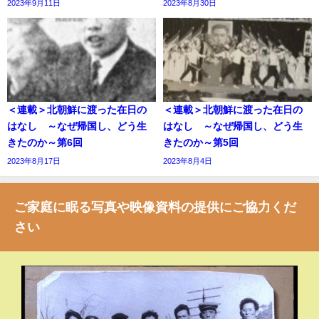
2023年9月11日
2023年8月30日
＜連載＞北朝鮮に渡った在日の
＜連載＞北朝鮮に渡った在日の
はなし ～なぜ帰国し、どう生
はなし ～なぜ帰国し、どう生
きたのか～第6回
きたのか～第5回
2023年8月17日
2023年8月4日
ご家庭に眠る写真や映像資料の提供にご協力くだ
さい