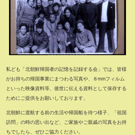
私ども「北朝鮮帰国者の記憶を記録する会」では、皆様
がお持ちの帰国事業にまつわる写真や、８mmフィルム
といった映像資料等、後世に伝える資料として保存する
ためにご提供をお願いしております。
北朝鮮に渡航する前の生活や帰国船を待つ様子、「祖国
訪問」の時の思い出など、ご家族やご親戚の写真をお持
ちでしたら、ぜひご協力ください。