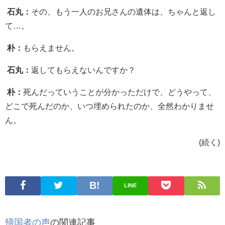
石丸：
その、もう一人のお兄さんの遺体は、ちゃんと返し
て…。
朴：
もらえません。
石丸：
返してもらえないんですか？
朴：
死んだっていうことが分かっただけで、どうやって、
どこで死んだのか、いつ埋められたのか、全然わかりませ
ん。
(続く)
LINE
帰国者の声
の関連記事