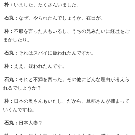
朴：
いました、たくさんいました。
石丸：
なぜ、やられたんでしょうか、在日が。
朴：
不服を言った人もいるし、うちの兄みたいに経歴をご
まかしたり。
石丸：
それはスパイに疑われたんですか。
朴：
ええ、疑われたんです。
石丸：
それと不満を言った。その他にどんな理由が考えら
れるでしょうか？
朴：
日本の奥さんもいたし、だから、旦那さんが捕まって
いくんですね。
石丸：
日本人妻？