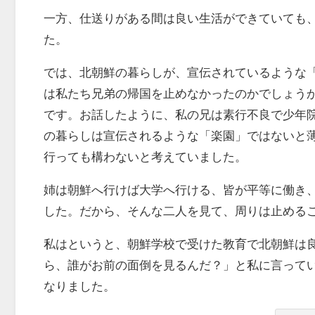
一方、仕送りがある間は良い生活ができていても
た。
では、北朝鮮の暮らしが、宣伝されているような
は私たち兄弟の帰国を止めなかったのかでしょう
です。お話したように、私の兄は素行不良で少年
の暮らしは宣伝されるような「楽園」ではないと
行っても構わないと考えていました。
姉は朝鮮へ行けば大学へ行ける、皆が平等に働き
した。だから、そんな二人を見て、周りは止める
私はというと、朝鮮学校で受けた教育で北朝鮮は
ら、誰がお前の面倒を見るんだ？」と私に言ってい
なりました。