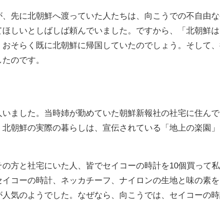
が、先に北朝鮮へ渡っていた人たちは、向こうでの不自由な
てほしいとしばしば頼んでいました。ですから、「北朝鮮は
、おそらく既に北朝鮮に帰国していたのでしょう。そして、
したのです。
人いました。当時姉が勤めていた朝鮮新報社の社宅に住んで
、北朝鮮の実際の暮らしは、宣伝されている「地上の楽園」
。
の方と社宅にいた人、皆でセイコーの時計を10個買って
セイコーの時計、ネッカチーフ、ナイロンの生地と味の素を
が人気のようでした。なぜなら、向こうでは、セイコーの時