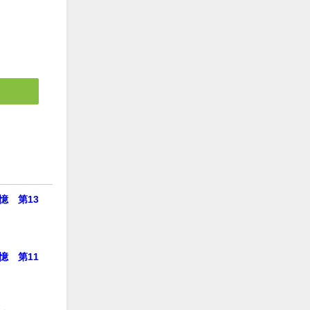
憶 第13
憶 第11