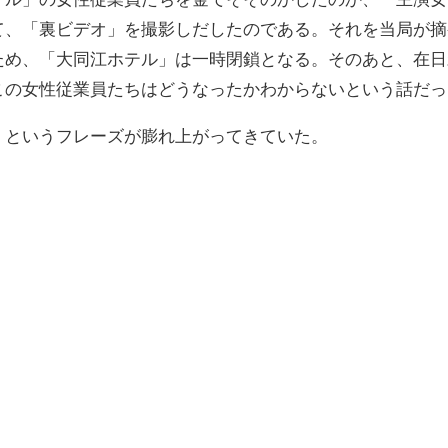
て、「裏ビデオ」を撮影しだしたのである。それを当局が摘
ため、「大同江ホテル」は一時閉鎖となる。そのあと、在日
この女性従業員たちはどうなったかわからないという話だっ
」というフレーズが膨れ上がってきていた。